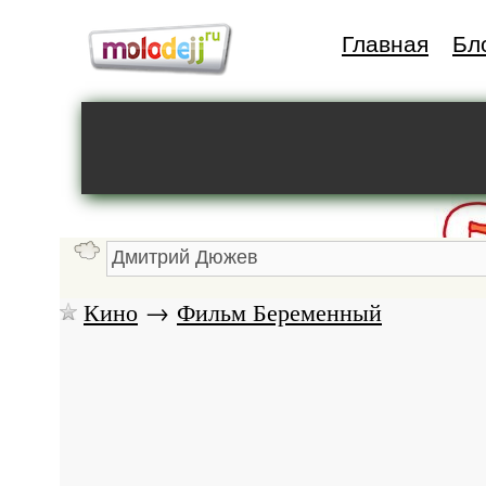
Главная
Бл
Кино
→
Фильм Беременный