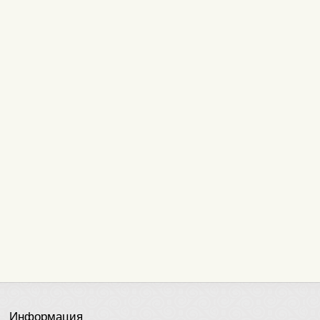
Информация