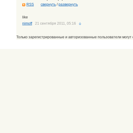
RSS
свернуть
/
развернуть
like
nimoff
21 сентября 2011, 05:16
Только зарегистрированные и авторизованные пользователи могут 