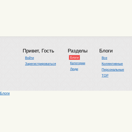
Привет, Гость
Разделы
Блоги
Блоги
Войти
Все
Категории
Зарегистрироваться
Коллективные
Люди
Персональные
TOP
Блоги